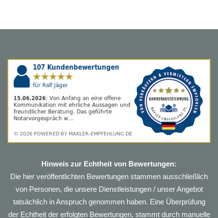
Hinweis zur Echtheit von Bewertungen:
Die hier veröffentlichten Bewertungen stammen ausschließlich
von Personen, die unsere Dienstleistungen / unser Angebot
tatsächlich in Anspruch genommen haben. Eine Überprüfung
der Echtheit der erfolgten Bewertungen, stammt durch manuelle