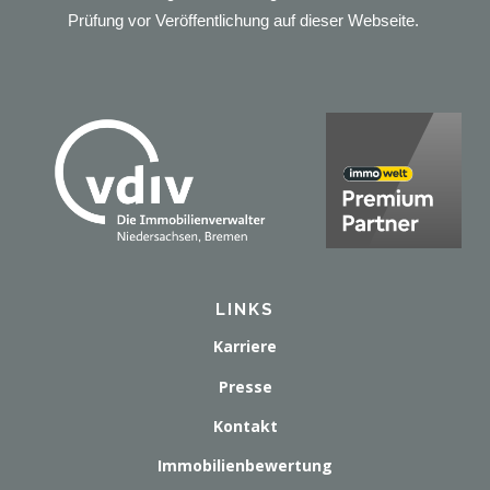
Prüfung vor Veröffentlichung auf dieser Webseite.
LINKS
Karriere
Presse
Kontakt
Immobilienbewertung