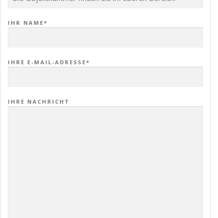
IHR NAME*
IHRE E-MAIL-ADRESSE*
IHRE NACHRICHT