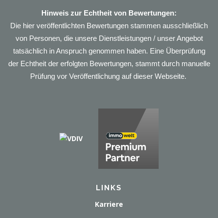
Hinweis zur Echtheit von Bewertungen:
Die hier veröffentlichten Bewertungen stammen ausschließlich
von Personen, die unsere Dienstleistungen / unser Angebot
tatsächlich in Anspruch genommen haben. Eine Überprüfung
der Echtheit der erfolgten Bewertungen, stammt durch manuelle
Prüfung vor Veröffentlichung auf dieser Webseite.
LINKS
Karriere