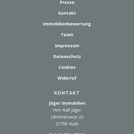
Presse
Kontakt
Immobilienbewertung
Team
Impressum
Datenschutz
Cookies
Widerruf
KONTAKT
Jäger Immobilien
Herr Ralf Jäger
Ulmenstrasse 23
27798 Hude