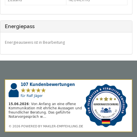
Energiepass
Energieausweis ist in Bearbeitung