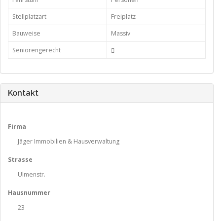
Stellplatzart
Freiplatz
Bauweise
Massiv
Seniorengerecht
Kontakt
Firma
Jäger Immobilien & Hausverwaltung
Strasse
Ulmenstr.
Hausnummer
23