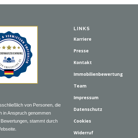
LINKS
Karriere
Presse
Kontakt
Immobilienbewertung
Team
Impressum
sschließlich von Personen, die
Datenschutz
ich in Anspruch genommen
Cookies
en Bewertungen, stammt durch
Webseite.
Widerruf