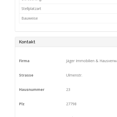
Stellplatzart
Bauweise
Kontakt
Firma
Jäger Immobilien & Hausverw
Strasse
Ulmenstr.
Hausnummer
23
Plz
27798