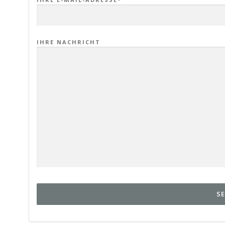
IHRE NACHRICHT
ALTERNATIVE: