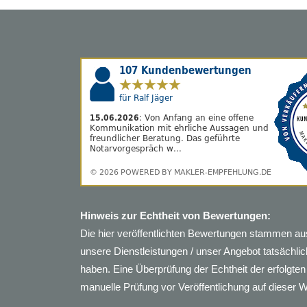
Hinweis zur Echtheit von Bewertungen:
Die hier veröffentlichten Bewertungen stammen au
unsere Dienstleistungen / unser Angebot tatsächl
haben. Eine Überprüfung der Echtheit der erfolgt
manuelle Prüfung vor Veröffentlichung auf dieser 