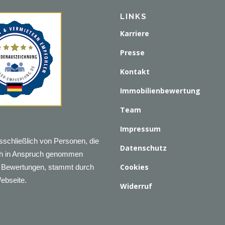
LINKS
Karriere
Presse
Kontakt
Immobilienbewertung
Team
Impressum
sschließlich von Personen, die
Datenschutz
ich in Anspruch genommen
Cookies
en Bewertungen, stammt durch
Webseite.
Widerruf