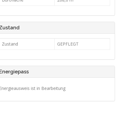
Zustand
Zustand
GEPFLEGT
Energiepass
Energieausweis ist in Bearbeitung