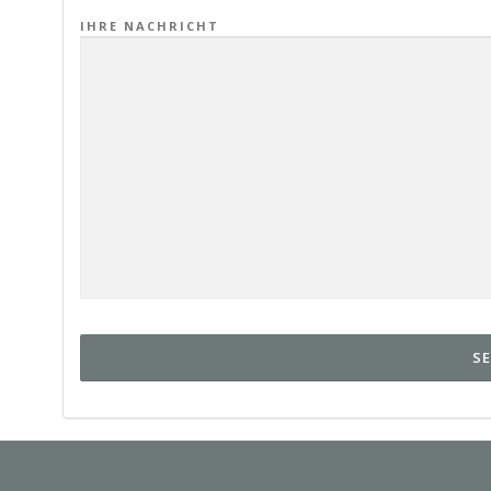
IHRE NACHRICHT
ALTERNATIVE: