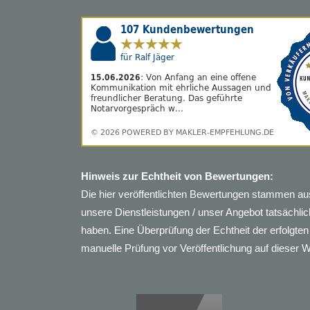
Hinweis zur Echtheit von Bewertungen:
Die hier veröffentlichten Bewertungen stammen au
unsere Dienstleistungen / unser Angebot tatsächl
haben. Eine Überprüfung der Echtheit der erfolgt
manuelle Prüfung vor Veröffentlichung auf dieser 