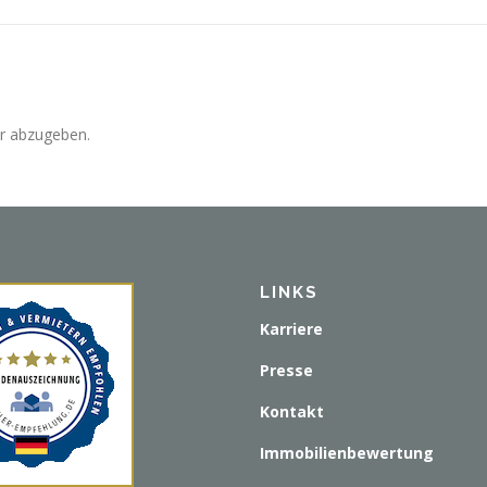
r abzugeben.
LINKS
Karriere
Presse
Kontakt
Immobilienbewertung