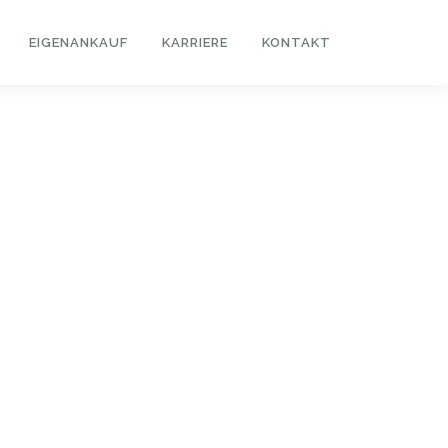
EIGENANKAUF
KARRIERE
KONTAKT