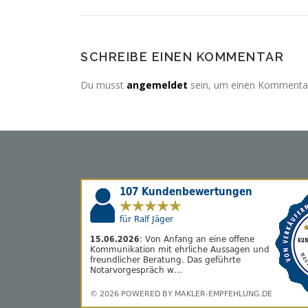
SCHREIBE EINEN KOMMENTAR
Du musst
angemeldet
sein, um einen Kommenta