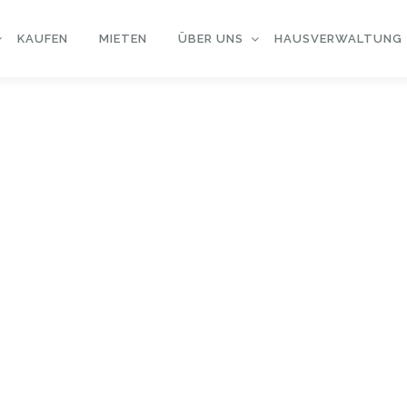
KAUFEN
MIETEN
ÜBER UNS
HAUSVERWALTUNG