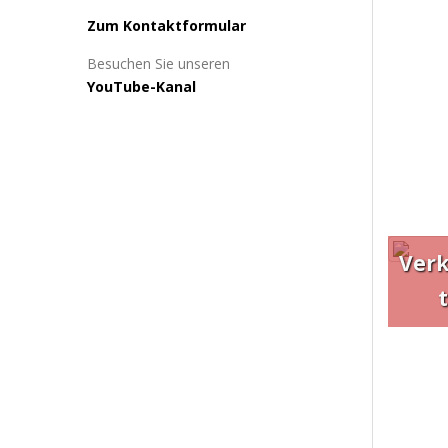
Zum Kontaktformular
Besuchen Sie unseren
YouTube-Kanal
Ver
t