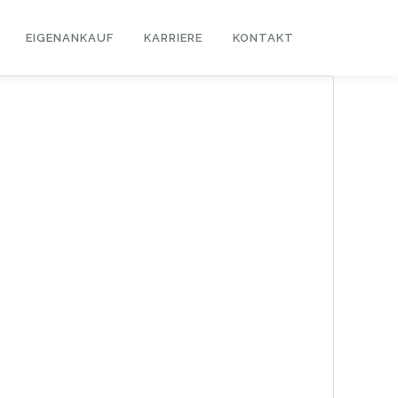
EIGENANKAUF
KARRIERE
KONTAKT